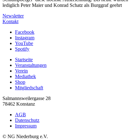
lediglich Peter Maier und Konrad Schatz als Burggraf geehrt
Newsletter
Kontakt
Facebook
Instagram
YouTube
Spotify
Startseite
Veranstaltungen
Verein
Mediathek
Shop
Mitgliedschaft
Salmannsweilergasse 28
78462 Konstanz
AGB
Datenschutz
Impressum
© NG
Niederburg
e.V.