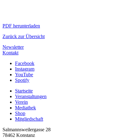
PDF herunterladen
Zurück zur Übersicht
Newsletter
Kontakt
Facebook
Instagram
YouTube
Spotify
Startseite
Veranstaltungen
Verein
Mediathek
Shop
Mitgliedschaft
Salmannsweilergasse 28
78462 Konstanz