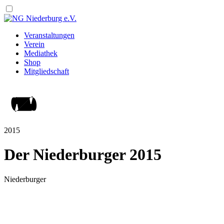
Veranstaltungen
Verein
Mediathek
Shop
Mitgliedschaft
2015
Der Niederburger 2015
Niederburger